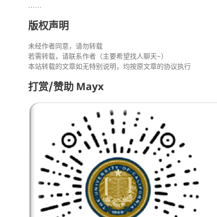
……
版权声明
未经作者同意，请勿转载
若需转载，请联系作者（主要希望找人聊天~）
本站转载的文章如无特别说明，均按原文章的协议执行
打赏/赞助 Mayx